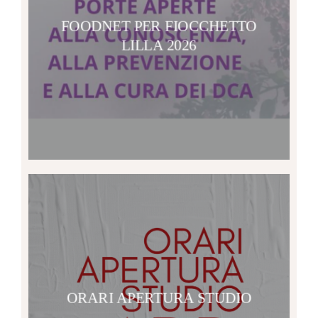
FOODNET PER FIOCCHETTO
LILLA 2026
ORARI APERTURA STUDIO