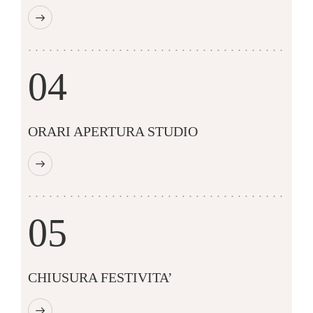
04
ORARI APERTURA STUDIO
05
CHIUSURA FESTIVITA’