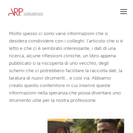
Molto spesso ci sono varie informazioni che si
desidera condividere con i colleghi: l’articolo che si è
letto e che ci è sembrato interessante, i dati di una
ricerca, alcune riflessioni cliniche, un libro appena
pubblicato o la riscoperta di uno vecchio, degli
schemi che ci potrebbero facilitare la raccolta dati, la
taratura di nuovi strumenti… e così via. Abbiamo
creato questo contenitore in cui inserire queste
informazioni nella speranza che possa diventare uno
strumento utile per la nostra professione.