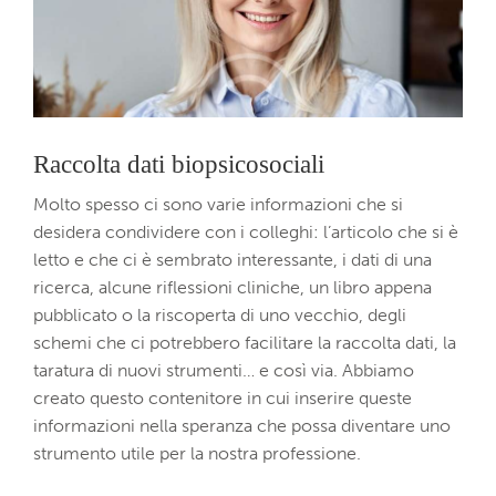
Raccolta dati biopsicosociali
Molto spesso ci sono varie informazioni che si
desidera condividere con i colleghi: l’articolo che si è
letto e che ci è sembrato interessante, i dati di una
ricerca, alcune riflessioni cliniche, un libro appena
pubblicato o la riscoperta di uno vecchio, degli
schemi che ci potrebbero facilitare la raccolta dati, la
taratura di nuovi strumenti… e così via. Abbiamo
creato questo contenitore in cui inserire queste
informazioni nella speranza che possa diventare uno
strumento utile per la nostra professione.