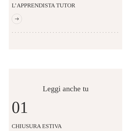
L’APPRENDISTA TUTOR
Leggi anche tu
01
CHIUSURA ESTIVA