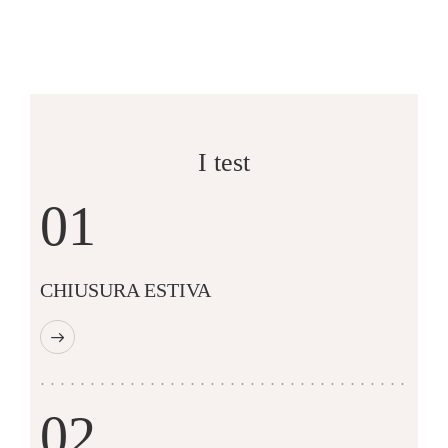
I test
01
CHIUSURA ESTIVA
02