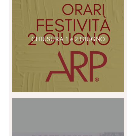
CHIUSURA 1 e 2 GIUGNO