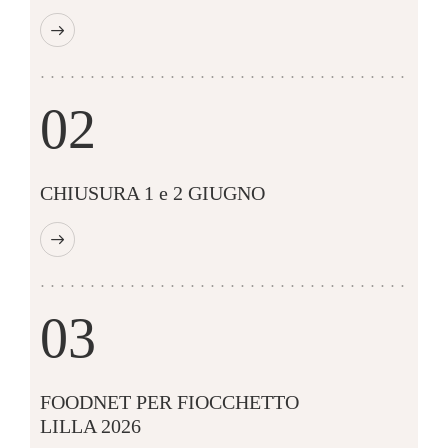
02
CHIUSURA 1 e 2 GIUGNO
03
FOODNET PER FIOCCHETTO
LILLA 2026