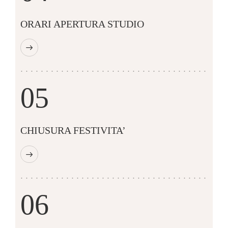
ORARI APERTURA STUDIO
05
CHIUSURA FESTIVITA’
06