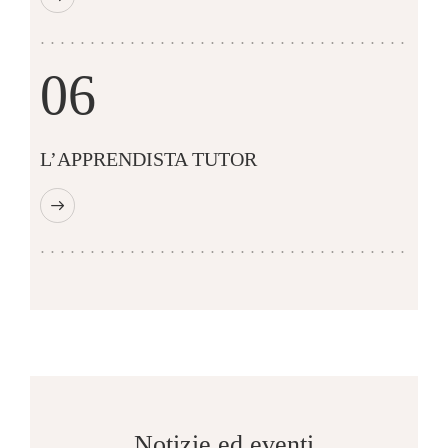
06
L’APPRENDISTA TUTOR
Notizie ed eventi