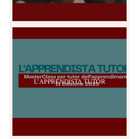
L’APPRENDISTA TUTOR