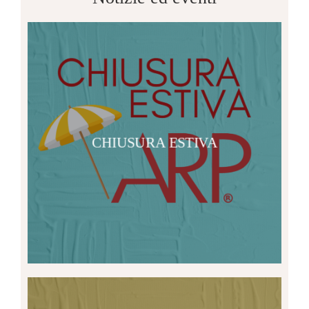
CHIUSURA ESTIVA