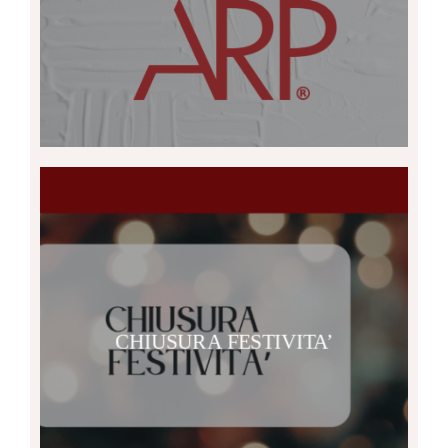
CHIUSURA FESTIVITA’