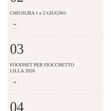
CHIUSURA 1 e 2 GIUGNO
03
FOODNET PER FIOCCHETTO
LILLA 2026
04