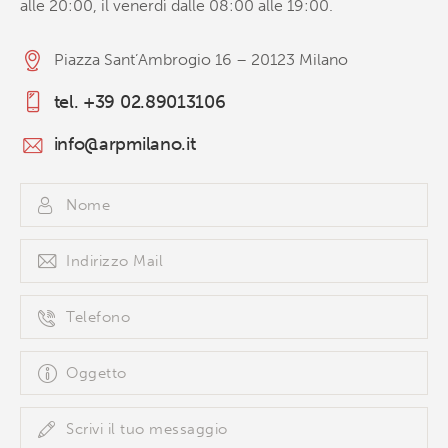
alle 20:00, il venerdì dalle 08:00 alle 19:00.
Piazza Sant’Ambrogio 16 – 20123 Milano
tel. +39 02.89013106
info@arpmilano.it