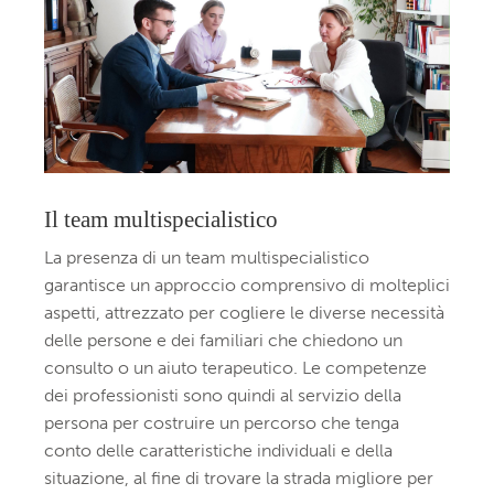
Il team multispecialistico
La presenza di un team multispecialistico
garantisce un approccio comprensivo di molteplici
aspetti, attrezzato per cogliere le diverse necessità
delle persone e dei familiari che chiedono un
consulto o un aiuto terapeutico. Le competenze
dei professionisti sono quindi al servizio della
persona per costruire un percorso che tenga
conto delle caratteristiche individuali e della
situazione, al fine di trovare la strada migliore per