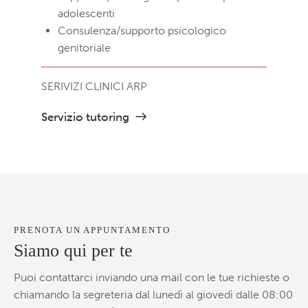
adolescenti
Consulenza/supporto psicologico
genitoriale
SERIVIZI CLINICI ARP
Servizio tutoring
PRENOTA UN APPUNTAMENTO
Siamo qui per te
Puoi contattarci inviando una mail con le tue richieste o
chiamando la segreteria dal lunedì al giovedì dalle 08:00