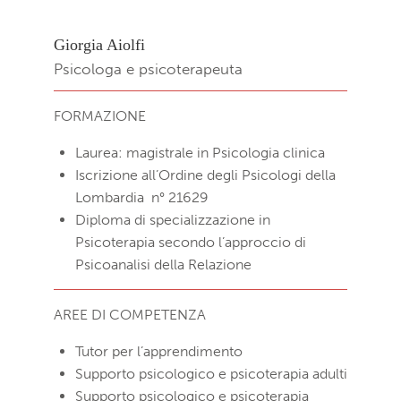
Giorgia Aiolfi
Psicologa e psicoterapeuta
FORMAZIONE
Laurea: magistrale in Psicologia clinica
Iscrizione all’Ordine degli Psicologi della
Lombardia n° 21629
Diploma di specializzazione in
Psicoterapia secondo l’approccio di
Psicoanalisi della Relazione
AREE DI COMPETENZA
Tutor per l’apprendimento
Supporto psicologico e psicoterapia adulti
Supporto psicologico e psicoterapia