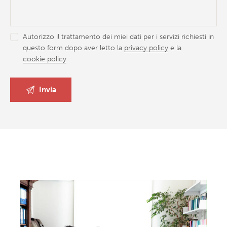
Autorizzo il trattamento dei miei dati per i servizi richiesti in
questo form dopo aver letto la
privacy policy
e la
cookie policy