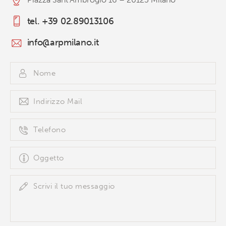
tel. +39 02.89013106
info@arpmilano.it