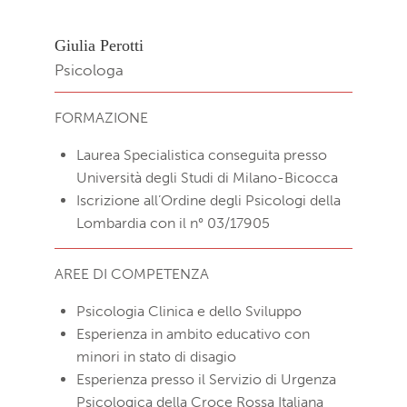
Giulia Perotti
Psicologa
FORMAZIONE
Laurea Specialistica conseguita presso
Università degli Studi di Milano-Bicocca
Iscrizione all’Ordine degli Psicologi della
Lombardia con il n° 03/17905
AREE DI COMPETENZA
Psicologia Clinica e dello Sviluppo
Esperienza in ambito educativo con
minori in stato di disagio
Esperienza presso il Servizio di Urgenza
Psicologica della Croce Rossa Italiana