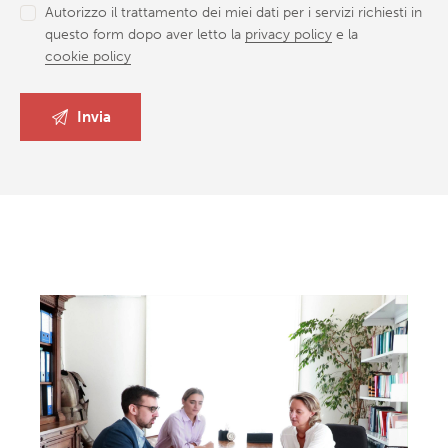
Autorizzo il trattamento dei miei dati per i servizi richiesti in
questo form dopo aver letto la
privacy policy
e la
cookie policy