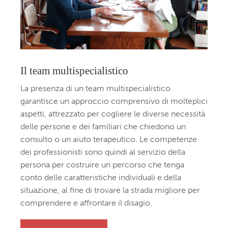
Il team multispecialistico
La presenza di un team multispecialistico
garantisce un approccio comprensivo di molteplici
aspetti, attrezzato per cogliere le diverse necessità
delle persone e dei familiari che chiedono un
consulto o un aiuto terapeutico. Le competenze
dei professionisti sono quindi al servizio della
persona per costruire un percorso che tenga
conto delle caratteristiche individuali e della
situazione, al fine di trovare la strada migliore per
comprendere e affrontare il disagio.