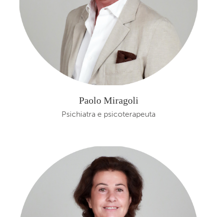
Paolo Miragoli
Psichiatra e psicoterapeuta