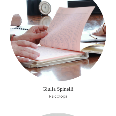
Giulia Spinelli
Psicologa