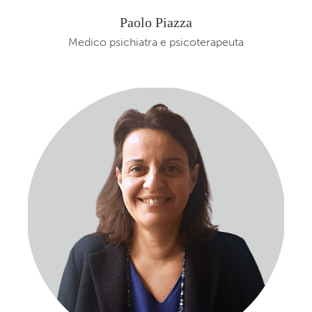
Paolo Piazza
Medico psichiatra e psicoterapeuta