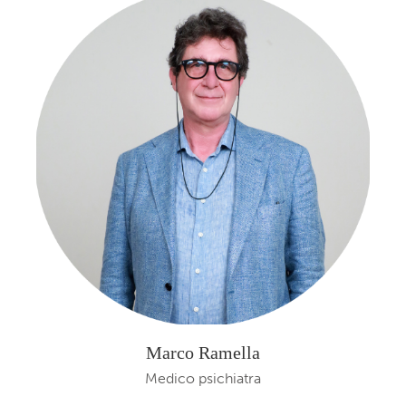
Marco Ramella
Medico psichiatra