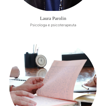
Laura Parolin
Psicologa e psicoterapeuta