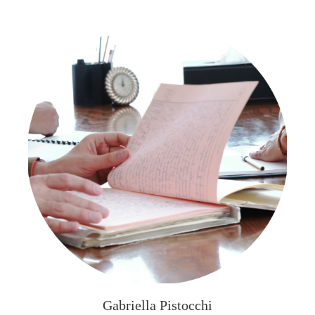
Gabriella Pistocchi