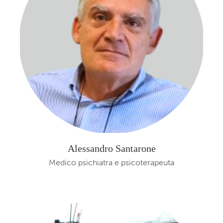
Alessandro Santarone
Medico psichiatra e psicoterapeuta