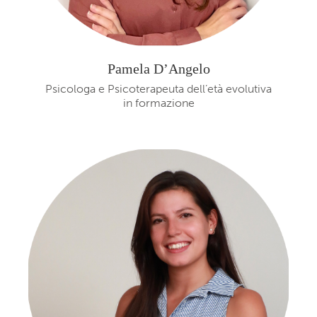
Pamela D’Angelo
Psicologa e Psicoterapeuta dell’età evolutiva
in formazione