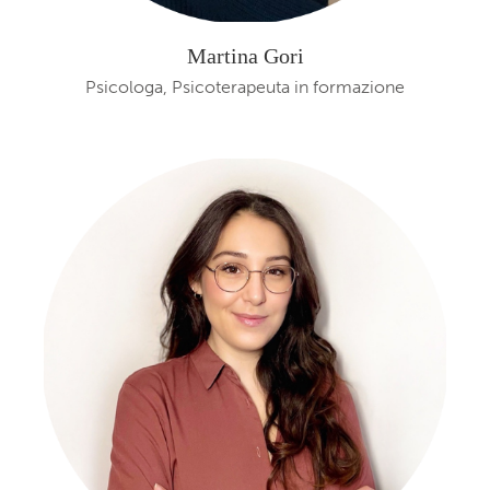
Martina Gori
Psicologa, Psicoterapeuta in formazione