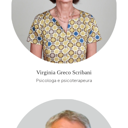
Virginia Greco Scribani
Psicologa e psicoterapeura