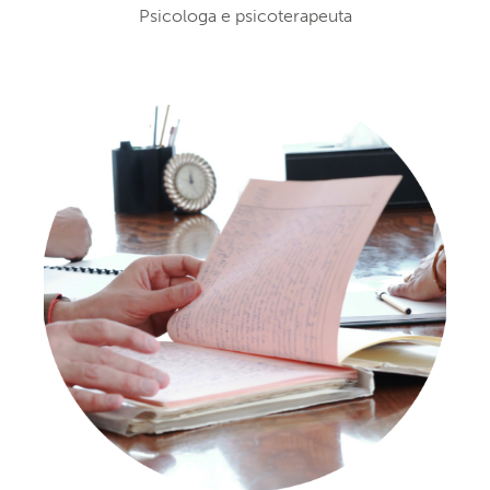
Psicologa e psicoterapeuta