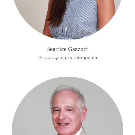
Beatrice Gazzotti
Psicologa e psicoterapeuta