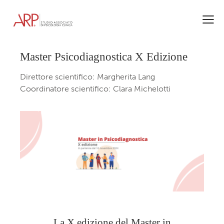
Master Psicodiagnostica X Edizione
Direttore scientifico: Margherita Lang
Coordinatore scientifico: Clara Michelotti
La X edizione del Master in