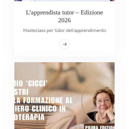
L’apprendista tutor – Edizione
2026
Masteclass per tutor dell’apprendimento