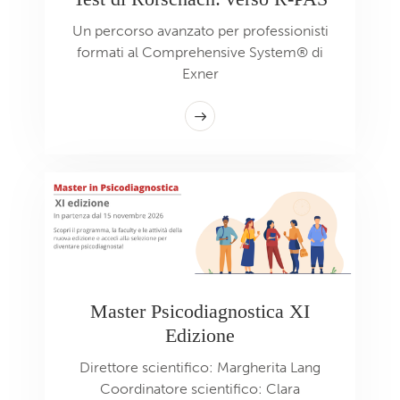
Un percorso avanzato per professionisti
formati al Comprehensive System® di
Exner
Master Psicodiagnostica XI
Edizione
Direttore scientifico: Margherita Lang
Coordinatore scientifico: Clara