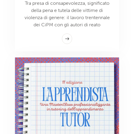
Tra presa di consapevolezza, significato
della pena e tutela delle vittime di
violenza di genere: il lavoro trentennale
dei CiPM con gli autori di reato