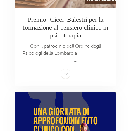
Premio ‘Cicci’ Balestri per la
formazione al pensiero clinico in
psicoterapia
Con il patrocinio dell’Ordine degli
Psicologi della Lombardia
…