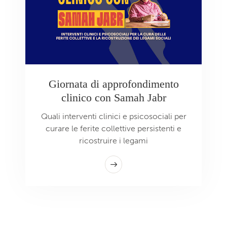
Giornata di approfondimento
clinico con Samah Jabr
Quali interventi clinici e psicosociali per
curare le ferite collettive persistenti e
ricostruire i legami