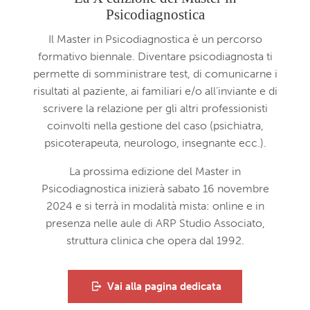
Psicodiagnostica
Il Master in Psicodiagnostica è un percorso
formativo biennale. Diventare psicodiagnosta ti
permette di somministrare test, di comunicarne i
risultati al paziente, ai familiari e/o all’inviante e di
scrivere la relazione per gli altri professionisti
coinvolti nella gestione del caso (psichiatra,
psicoterapeuta, neurologo, insegnante ecc.).
La prossima edizione del Master in
Psicodiagnostica inizierà sabato 16 novembre
2024 e si terrà in modalità mista: online e in
presenza nelle aule di ARP Studio Associato,
struttura clinica che opera dal 1992.
Vai alla pagina dedicata