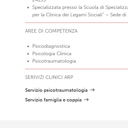
Specializzata presso la Scuola di Specializz
per la Clinica dei Legami Sociali” – Sede di
AREE DI COMPETENZA
Psicodiagnostica
Psicologia Clinica
Psicotraumatologia
SERIVIZI CLINICI ARP
Servizio psicotraumatologia
Servizio famiglia e coppia