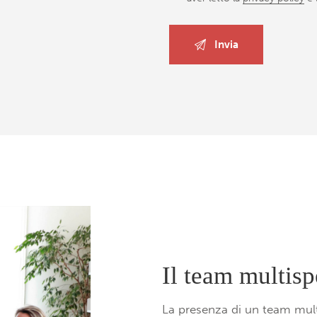
Il team multisp
La presenza di un team mult