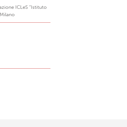
azione ICLeS “Istituto
 Milano