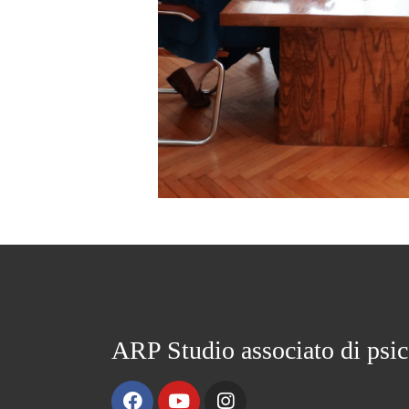
ARP Studio associato di psic