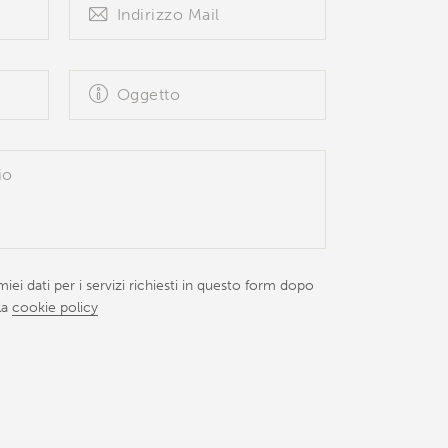
iei dati per i servizi richiesti in questo form dopo
la
cookie policy