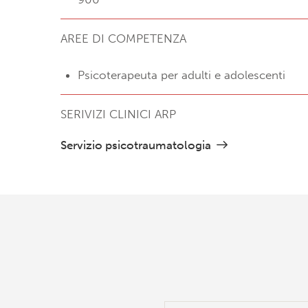
AREE DI COMPETENZA
Psicoterapeuta per adulti e adolescenti
SERIVIZI CLINICI ARP
Servizio psicotraumatologia