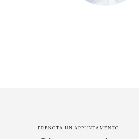
PRENOTA UN APPUNTAMENTO