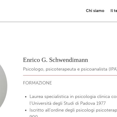
Chi siamo
Il 
Enrico G. Schwendimann
Psicologo, psicoterapeuta e psicoanalista (IPA
FORMAZIONE
Laurea specialistica in psicologia clinica c
l’Università degli Studi di Padova 1977
Iscritto all’ordine degli psicologi psicoter
900