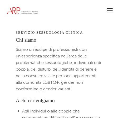
SERVIZIO SESSUOLOGIA CLINICA
Chi siamo
Siamo un’équipe di professionisti con
un’esperienza specifica nell’area delle
problematiche sessuologiche, individuali o di
coppia, dei disturbi dell’identità di genere e
della consulenza alle persone appartenenti
alla comunità LGBTQ+, gender non
conforming o gender variant.
A chi ci rivolgiamo
Agli individui o alle coppie che
sperimentano difficoltà nell’area sessuale