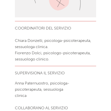
COORDINATORI DEL SERVIZIO
Chiara Donzelli, psicologa-psicoterapeuta,
sessuologa clinica.
Fiorenzo Dolci, psicologo-psicoterapeuta,
sessuologo clinico.
SUPERVISIONA IL SERVIZIO
Anna Paternuostro, psicologa-
psicoterapeuta, sessuologa
clinica
COLLABORANO AL SERVIZIO