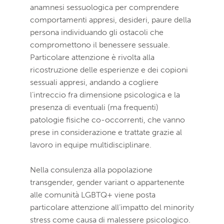
anamnesi sessuologica per comprendere
comportamenti appresi, desideri, paure della
persona individuando gli ostacoli che
compromettono il benessere sessuale.
Particolare attenzione è rivolta alla
ricostruzione delle esperienze e dei copioni
sessuali appresi, andando a cogliere
l’intreccio fra dimensione psicologica e la
presenza di eventuali (ma frequenti)
patologie fisiche co-occorrenti, che vanno
prese in considerazione e trattate grazie al
lavoro in equipe multidisciplinare.
Nella consulenza alla popolazione
transgender, gender variant o appartenente
alle comunità LGBTQ+ viene posta
particolare attenzione all’impatto del minority
stress come causa di malessere psicologico.