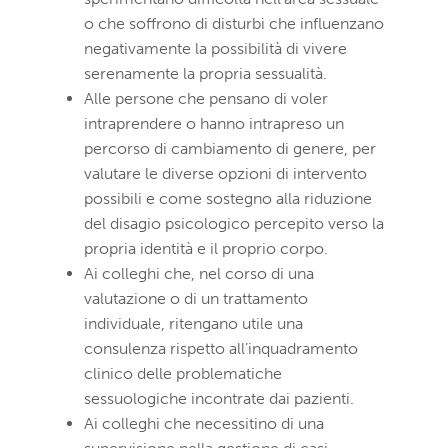
o che soffrono di disturbi che influenzano
negativamente la possibilità di vivere
serenamente la propria sessualità.
Alle persone che pensano di voler
intraprendere o hanno intrapreso un
percorso di cambiamento di genere, per
valutare le diverse opzioni di intervento
possibili e come sostegno alla riduzione
del disagio psicologico percepito verso la
propria identità e il proprio corpo.
Ai colleghi che, nel corso di una
valutazione o di un trattamento
individuale, ritengano utile una
consulenza rispetto all’inquadramento
clinico delle problematiche
sessuologiche incontrate dai pazienti.
Ai colleghi che necessitino di una