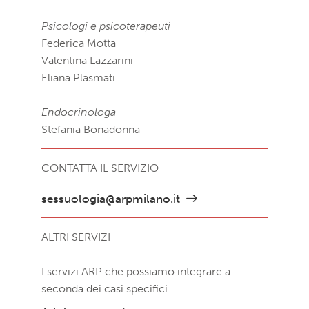
Psicologi e psicoterapeuti
Federica Motta
Valentina Lazzarini
Eliana Plasmati
Endocrinologa
Stefania Bonadonna
CONTATTA IL SERVIZIO
sessuologia@arpmilano.it
ALTRI SERVIZI
I servizi ARP che possiamo integrare a
seconda dei casi specifici