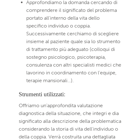
Approfondiamo la domanda cercando di
comprendere il significato del problema
portato all’interno della vita dello
specifico individuo o coppia.
Successivamente cerchiamo di scegliere
insieme al paziente quale sia lo strumento
di trattamento più adeguato (colloqui di
sostegno psicologico, psicoterapia,
consulenza con altri specialisti medici che
lavorino in coordinamento con l’equipe,
terapie mansionali…).
Strumenti utilizzati:
Offriamo un’approfondita valutazione
diagnostica della situazione, che integri e dia
significato alla descrizione della problematica
considerando la storia di vita dell’individuo o
della coppia. Verrà costruita una dettagliata