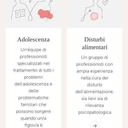
Adolescenza
Disturbi
alimentari
Un’équipe di
professionisti
Un gruppo di
specializzati nel
professionisti con
trattamento di tutti i
ampia esperienza
problemi
nella cura dei
dell’adolescenza e
disturbi
delle
dell’alimentazione,
problematiche
sia lievi sia di
familiari che
rilevanza
possono sorgere
psicopatologica
quando un/a
figlio/a è