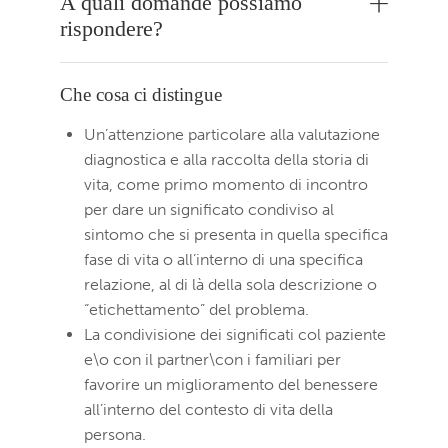
A quali domande possiamo
rispondere?
Che cosa ci distingue
Un’attenzione particolare alla valutazione
diagnostica e alla raccolta della storia di
vita, come primo momento di incontro
per dare un significato condiviso al
sintomo che si presenta in quella specifica
fase di vita o all’interno di una specifica
relazione, al di là della sola descrizione o
“etichettamento” del problema.
La condivisione dei significati col paziente
e\o con il partner\con i familiari per
favorire un miglioramento del benessere
all’interno del contesto di vita della
persona.