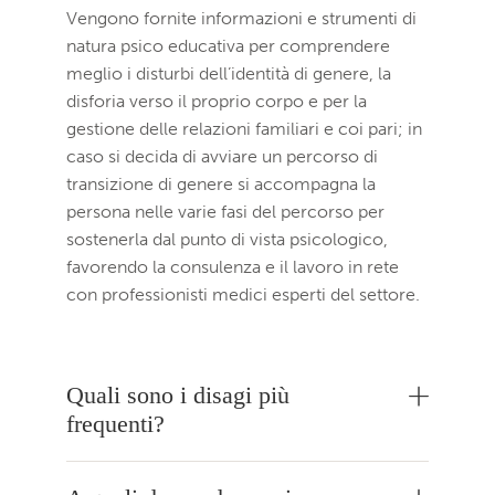
Vengono fornite informazioni e strumenti di
natura psico educativa per comprendere
meglio i disturbi dell’identità di genere, la
disforia verso il proprio corpo e per la
gestione delle relazioni familiari e coi pari; in
caso si decida di avviare un percorso di
transizione di genere si accompagna la
persona nelle varie fasi del percorso per
sostenerla dal punto di vista psicologico,
favorendo la consulenza e il lavoro in rete
con professionisti medici esperti del settore.
Quali sono i disagi più
frequenti?