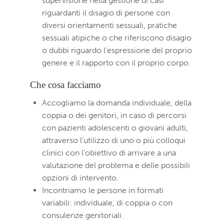
supervisione nella gestione di casi
riguardanti il disagio di persone con
diversi orientamenti sessuali, pratiche
sessuali atipiche o che riferiscono disagio
o dubbi riguardo l’espressione del proprio
genere e il rapporto con il proprio corpo.
Che cosa facciamo
Accogliamo la domanda individuale, della
coppia o dei genitori, in caso di percorsi
con pazienti adolescenti o giovani adulti,
attraverso l’utilizzo di uno o più colloqui
clinici con l’obiettivo di arrivare a una
valutazione del problema e delle possibili
opzioni di intervento.
Incontriamo le persone in formati
variabili: individuale, di coppia o con
consulenze genitoriali.