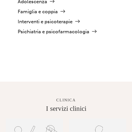
Adolescenza
Famiglia e coppia
Interventi e psicoterapie
Psichiatria e psicofarmacologia
CLINICA
I servizi clinici