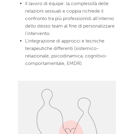
Il lavoro di équipe: la complessità delle
relazioni sessuali e coppia richiede il
confronto tra più professionisti all’interno
dello stesso team al fine di personalizzare
l’intervento.
L’integrazione di approcci e tecniche
terapeutiche differenti (sistemico-
relazionale, psicodinamica, cognitivo-
comportamentale, EMDR).